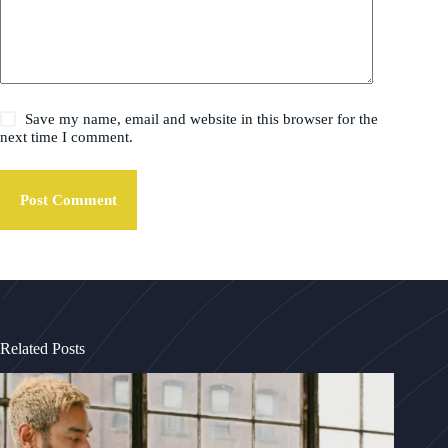
Save my name, email and website in this browser for the
next time I comment.
Post Comment
Related Posts