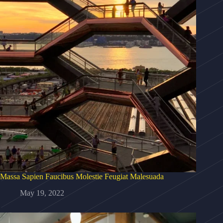
Massa Sapien Faucibus Molestie Feugiat Malesuada
May 19, 2022