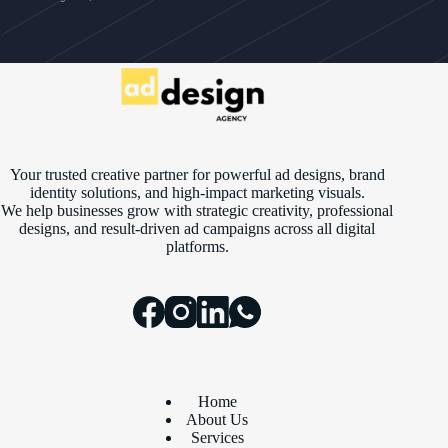
Your trusted creative partner for powerful ad designs, brand
identity solutions, and high-impact marketing visuals.
We help businesses grow with strategic creativity, professional
designs, and result-driven ad campaigns across all digital
platforms.
Home
About Us
Services