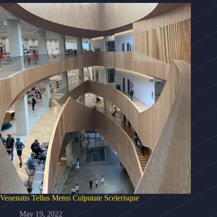
Venenatis Tellus Metus Culputate Scelerisque
May 19, 2022