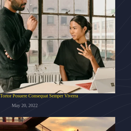
Tortor Posuere Consequat Semper Viverra
May 20, 2022