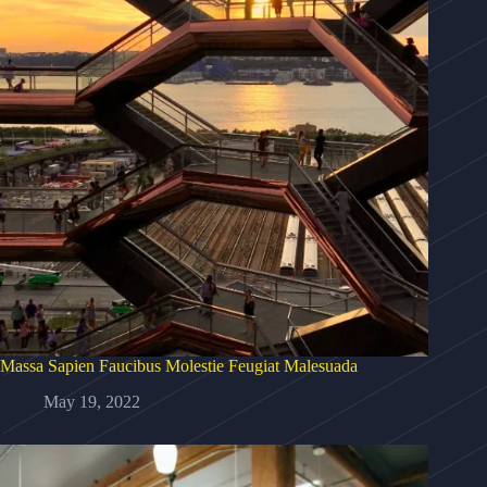
Massa Sapien Faucibus Molestie Feugiat Malesuada
May 19, 2022