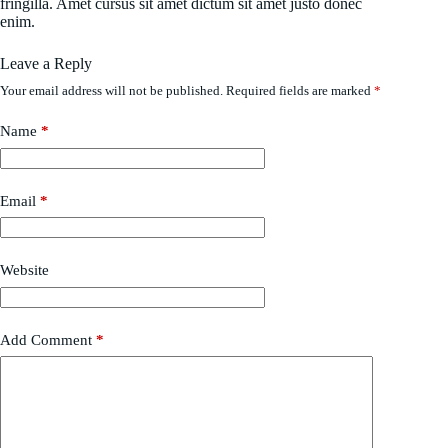
fringilla. Amet cursus sit amet dictum sit amet justo donec
enim.
Leave a Reply
Your email address will not be published.
Required fields are marked
*
Name
*
Email
*
Website
Add Comment
*