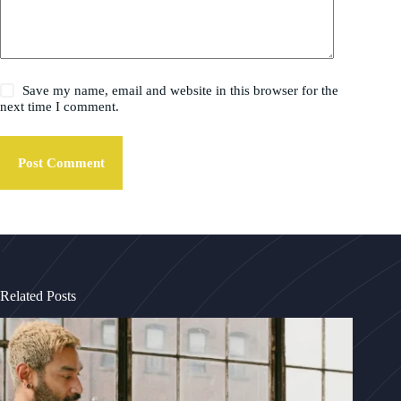
Save my name, email and website in this browser for the
next time I comment.
Post Comment
Related Posts