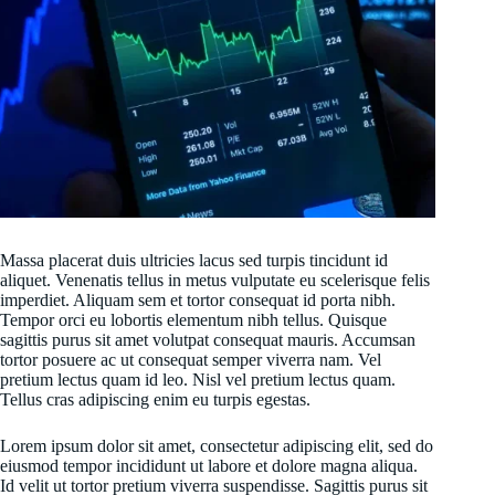
Massa placerat duis ultricies lacus sed turpis tincidunt id
aliquet. Venenatis tellus in metus vulputate eu scelerisque felis
imperdiet. Aliquam sem et tortor consequat id porta nibh.
Tempor orci eu lobortis elementum nibh tellus. Quisque
sagittis purus sit amet volutpat consequat mauris. Accumsan
tortor posuere ac ut consequat semper viverra nam. Vel
pretium lectus quam id leo. Nisl vel pretium lectus quam.
Tellus cras adipiscing enim eu turpis egestas.
Lorem ipsum dolor sit amet, consectetur adipiscing elit, sed do
eiusmod tempor incididunt ut labore et dolore magna aliqua.
Id velit ut tortor pretium viverra suspendisse. Sagittis purus sit