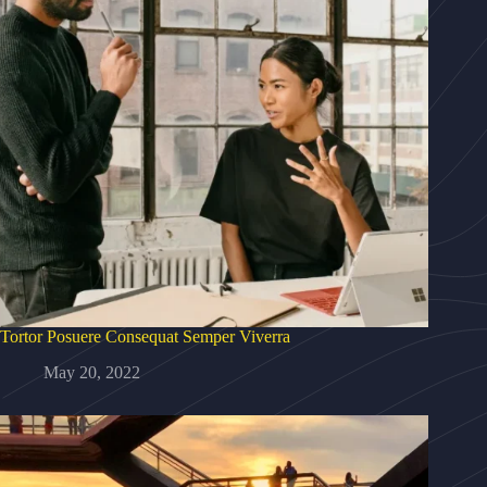
Tortor Posuere Consequat Semper Viverra
May 20, 2022