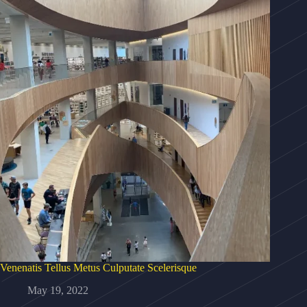
Venenatis Tellus Metus Culputate Scelerisque
May 19, 2022