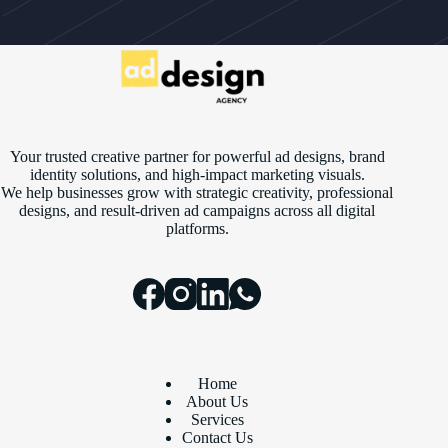
Your trusted creative partner for powerful ad designs, brand
identity solutions, and high-impact marketing visuals.
We help businesses grow with strategic creativity, professional
designs, and result-driven ad campaigns across all digital
platforms.
Home
About Us
Services
Contact Us